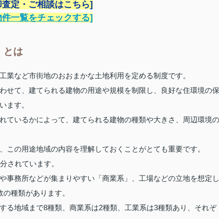
却査定・ご相談はこちら]
物件一覧をチェックする]
」とは
工業など市街地のおおまかな土地利用を定める制度です。
わせて、建てられる建物の用途や規模を制限し、良好な住環境の
います。
れているかによって、建てられる建物の種類や大きさ、周辺環境
、この用途地域の内容を理解しておくことがとても重要です。
区分されています。
や事務所などが集まりやすい「商業系」、工場などの立地を想定
数の種類があります。
する地域まで8種類、商業系は2種類、工業系は3種類あり、それぞ