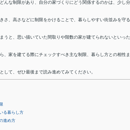
どんな制限があり、自分の家づくりにどう関係するのかは、少し
きさ、高さなどに制限をかけることで、暮らしやすい街並みを守
まうと、思い描いていた間取りや階数の家が建てられないといっ
ら、家を建てる際にチェックすべき主な制限、暮らし方との相性
として、ぜひ最後まで読み進めてみてください。
限
いる暮らし方
の進め方