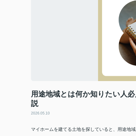
用途地域とは何か知りたい人必
説
2026.05.10
マイホームを建てる土地を探していると、用途地域