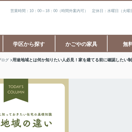
営業時間：10：00～18：00（時間外案内可） 定休日：水曜日（火
学区から探す
かごやの家具
無
用途地域とは何か知りたい人必見！家を建てる前に確認したい制
ブログ