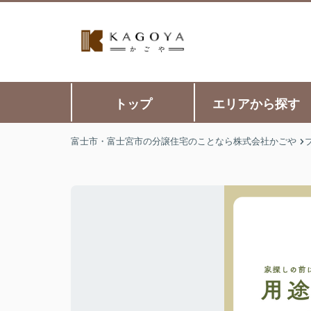
トップ
エリアから探す
富士市・富士宮市の分譲住宅のことなら株式会社かごや