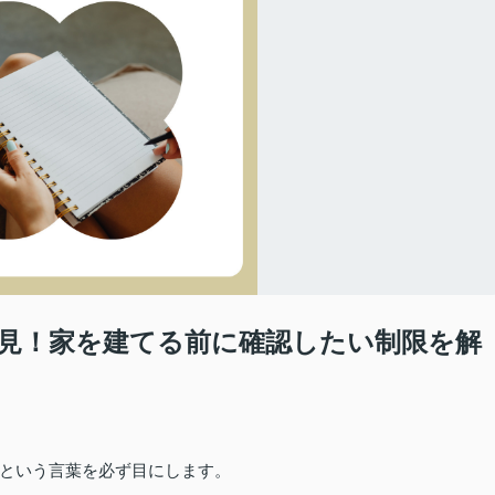
見！家を建てる前に確認したい制限を解
という言葉を必ず目にします。