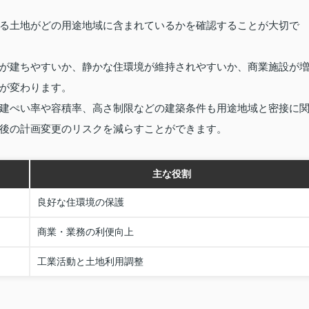
る土地がどの用途地域に含まれているかを確認することが大切で
が建ちやすいか、静かな住環境が維持されやすいか、商業施設が
が変わります。
建ぺい率や容積率、高さ制限などの建築条件も用途地域と密接に
後の計画変更のリスクを減らすことができます。
主な役割
良好な住環境の保護
商業・業務の利便向上
工業活動と土地利用調整