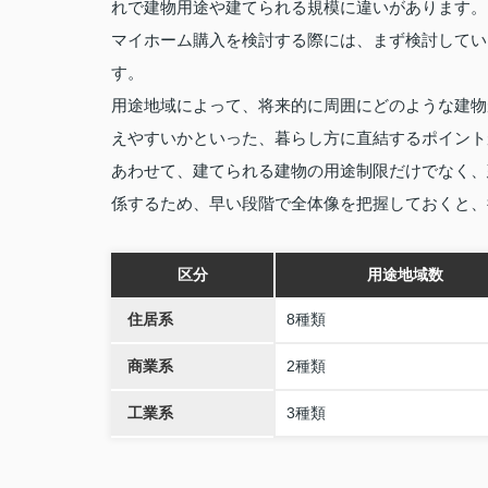
れで建物用途や建てられる規模に違いがあります。
マイホーム購入を検討する際には、まず検討してい
す。
用途地域によって、将来的に周囲にどのような建物
えやすいかといった、暮らし方に直結するポイント
あわせて、建てられる建物の用途制限だけでなく、
係するため、早い段階で全体像を把握しておくと、
区分
用途地域数
住居系
8種類
商業系
2種類
工業系
3種類