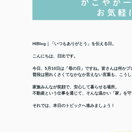
HIBIog｜「いつもありがとう」を伝える日。
こんにちは、日比です。
今日、5月10日は「母の日」ですね。皆さんは何か
普段は照れくさくてなかなか言えない言葉も、こうし
家族みんなが笑顔で、安心して暮らせる場所。
不動産という仕事を通じて、そんな温かい「家」を守
それでは、本日のトピックへ進みましょう！