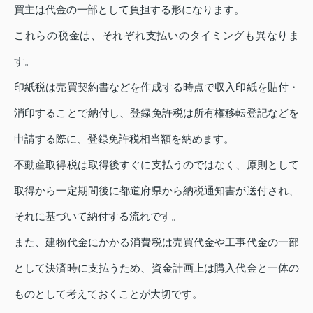
買主は代金の一部として負担する形になります。
これらの税金は、それぞれ支払いのタイミングも異なりま
す。
印紙税は売買契約書などを作成する時点で収入印紙を貼付・
消印することで納付し、登録免許税は所有権移転登記などを
申請する際に、登録免許税相当額を納めます。
不動産取得税は取得後すぐに支払うのではなく、原則として
取得から一定期間後に都道府県から納税通知書が送付され、
それに基づいて納付する流れです。
また、建物代金にかかる消費税は売買代金や工事代金の一部
として決済時に支払うため、資金計画上は購入代金と一体の
ものとして考えておくことが大切です。