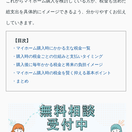
これからマイホーム購入を検討している方が、税金も含めた
総支出を具体的にイメージできるよう、分かりやすくお伝え
していきます。
【目次】
・マイホーム購入時にかかる主な税金一覧
・購入時の税金ごとの仕組みと支払いタイミング
・購入後に毎年かかる税金と将来の負担イメージ
・マイホーム購入時の税金を賢く抑える基本ポイント
・まとめ