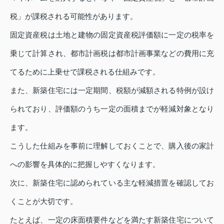
税」が課税される可能性があります。
固定資産税は土地と建物の固定資産税評価額に一定の税率を
乗じて計算され、都市計画税は都市計画事業などの費用に充
てるために上乗せで課税される仕組みです。
また、新築住宅には一定期間、税額が減額される特例が設け
られており、評価額のうち一定の面積までが軽減対象となり
ます。
こうした仕組みを事前に理解しておくことで、購入後の家計
への影響を具体的に把握しやすくなります。
次に、新築住宅に認められている主な軽減措置を確認してお
くことが大切です。
たとえば、一定の床面積要件などを満たす新築住宅について