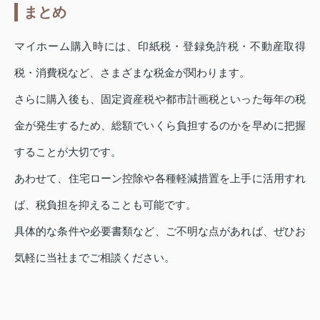
まとめ
マイホーム購入時には、印紙税・登録免許税・不動産取得
税・消費税など、さまざまな税金が関わります。
さらに購入後も、固定資産税や都市計画税といった毎年の税
金が発生するため、総額でいくら負担するのかを早めに把握
することが大切です。
あわせて、住宅ローン控除や各種軽減措置を上手に活用すれ
ば、税負担を抑えることも可能です。
具体的な条件や必要書類など、ご不明な点があれば、ぜひお
気軽に当社までご相談ください。