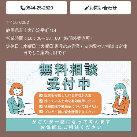
0544-25-2520
お問い合わせ
〒418-0052
静岡県富士宮市淀平町714
営業時間：
10：00～18：00（時間外案内可）
定休日：
水曜日（火曜日 家具のみ営業）※内覧やご相談は定休
日でもご案内可能です