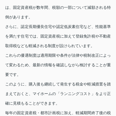
は、固定資産税が数年間、税額の一部について減額される特
例があります。
さらに、認定長期優良住宅や認定低炭素住宅など、性能基準
を満たす住宅では、固定資産税に加えて登録免許税や不動産
取得税なども軽減される制度が設けられています。
これらの優遇制度は適用期限や条件が法律や税制改正によっ
て変わるため、最新の情報を確認しながら検討することが重
要です。
このように、購入後も継続して発生する税金や軽減措置を踏
まえておくと、マイホームの「ランニングコスト」をより正
確に見積もることができます。
毎年の固定資産税・都市計画税に加え、軽減期間終了後の税