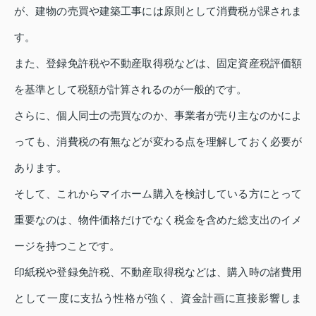
が、建物の売買や建築工事には原則として消費税が課されま
す。
また、登録免許税や不動産取得税などは、固定資産税評価額
を基準として税額が計算されるのが一般的です。
さらに、個人同士の売買なのか、事業者が売り主なのかによ
っても、消費税の有無などが変わる点を理解しておく必要が
あります。
そして、これからマイホーム購入を検討している方にとって
重要なのは、物件価格だけでなく税金を含めた総支出のイメ
ージを持つことです。
印紙税や登録免許税、不動産取得税などは、購入時の諸費用
として一度に支払う性格が強く、資金計画に直接影響しま