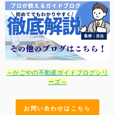
～かごやの不動産ガイドブログシリ
ーズ～
お問い合わせはこちら