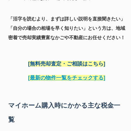
「活字を読むより、まずは詳しい説明を直接聞きたい」
「自分の場合の相場を早く知りたい」という方は、地域
密着で売却実績豊富なかごや不動産にお任せください！
[無料売却査定・ご相談はこちら]
[最新の物件一覧をチェックする]
マイホーム購入時にかかる主な税金一
覧