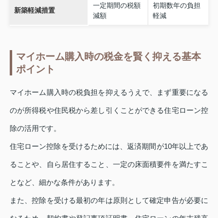
一定期間の税額
初期数年の負担
新築軽減措置
減額
軽減
マイホーム購入時の税金を賢く抑える基本
ポイント
マイホーム購入時の税負担を抑えるうえで、まず重要になる
のが所得税や住民税から差し引くことができる住宅ローン控
除の活用です。
住宅ローン控除を受けるためには、返済期間が10年以上であ
ることや、自ら居住すること、一定の床面積要件を満たすこ
となど、細かな条件があります。
また、控除を受ける最初の年は原則として確定申告が必要に