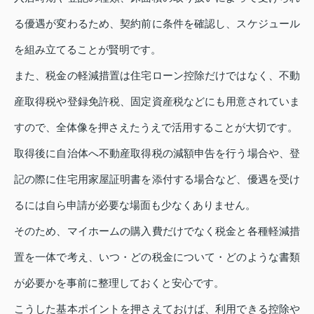
る優遇が変わるため、契約前に条件を確認し、スケジュール
を組み立てることが賢明です。
また、税金の軽減措置は住宅ローン控除だけではなく、不動
産取得税や登録免許税、固定資産税などにも用意されていま
すので、全体像を押さえたうえで活用することが大切です。
取得後に自治体へ不動産取得税の減額申告を行う場合や、登
記の際に住宅用家屋証明書を添付する場合など、優遇を受け
るには自ら申請が必要な場面も少なくありません。
そのため、マイホームの購入費だけでなく税金と各種軽減措
置を一体で考え、いつ・どの税金について・どのような書類
が必要かを事前に整理しておくと安心です。
こうした基本ポイントを押さえておけば、利用できる控除や