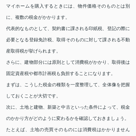
マイホームを購入するときには、物件価格そのものとは別
に、複数の税金がかかります。
代表的なものとして、契約書に課される印紙税、登記の際に
必要となる登録免許税、取得そのものに対して課される不動
産取得税が挙げられます。
さらに、建物部分には原則として消費税がかかり、取得後は
固定資産税や都市計画税も負担することになります。
まずは、こうした税金の種類を一度整理して、全体像を把握
しておくことが大切です。
次に、土地と建物、新築と中古といった条件によって、税金
のかかり方がどのように変わるかを確認しておきましょう。
たとえば、土地の売買そのものには消費税はかかりません