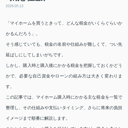
2026.05.13
「マイホームを買うときって、どんな税金がいくらぐらいか
かるんだろう」。
そう感じていても、税金の名前や仕組みが難しくて、つい先
延ばしにしてしまいがちです。
しかし、購入時と購入後にかかる税金を把握しておくかどう
かで、必要な自己資金やローンの組み方は大きく変わりま
す。
この記事では、マイホーム購入時にかかる主な税金を一覧で
整理し、その仕組みや支払いタイミング、さらに将来の負担
イメージまで順番に解説します。