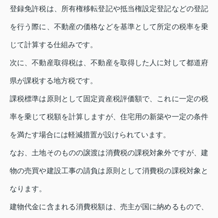
登録免許税は、所有権移転登記や抵当権設定登記などの登記
を行う際に、不動産の価格などを基準として所定の税率を乗
じて計算する仕組みです。
次に、不動産取得税は、不動産を取得した人に対して都道府
県が課税する地方税です。
課税標準は原則として固定資産税評価額で、これに一定の税
率を乗じて税額を計算しますが、住宅用の新築や一定の条件
を満たす場合には軽減措置が設けられています。
なお、土地そのものの譲渡は消費税の課税対象外ですが、建
物の売買や建設工事の請負は原則として消費税の課税対象と
なります。
建物代金に含まれる消費税額は、売主が国に納めるもので、