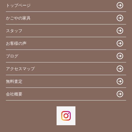
トップページ
かごやの家具
スタッフ
お客様の声
ブログ
アクセスマップ
無料査定
会社概要