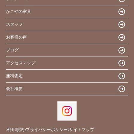
かごやの家具
スタッフ
お客様の声
ブログ
アクセスマップ
無料査定
会社概要
利用規約
プライバシーポリシー
サイトマップ