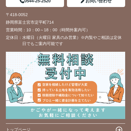
0544-25-2520
お問い合わせ
〒418-0052
静岡県富士宮市淀平町714
営業時間：
10：00～18：00（時間外案内可）
定休日：
水曜日（火曜日 家具のみ営業）※内覧やご相談は定休
日でもご案内可能です
トップページ