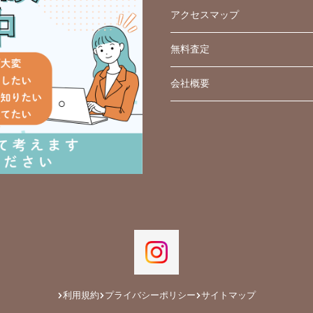
アクセスマップ
無料査定
会社概要
利用規約
プライバシーポリシー
サイトマップ