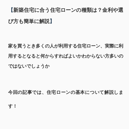
【
新築住宅に合う住宅ローンの種類は？金利や選
び方も簡単に解説
】
家を買うとき多くの人が利用する住宅ローン、実際に利
用するとなると何からすればよいかわからない方多いの
ではないでしょうか
今回の記事では、住宅ローンの基本について解説しま
す！