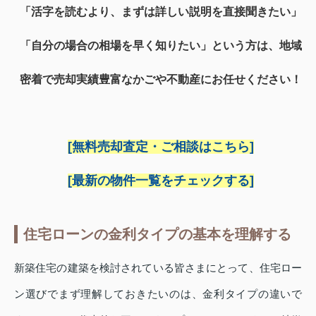
「活字を読むより、まずは詳しい説明を直接聞きたい」
「自分の場合の相場を早く知りたい」という方は、地域
密着で売却実績豊富なかごや不動産にお任せください！
[無料売却査定・ご相談はこちら]
[最新の物件一覧をチェックする]
住宅ローンの金利タイプの基本を理解する
新築住宅の建築を検討されている皆さまにとって、住宅ロー
ン選びでまず理解しておきたいのは、金利タイプの違いで