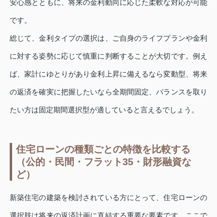
安心感とともに、将来の金利動向に応じた柔軟な対応が可能
です。
総じて、金利タイプの選択は、ご自身のライフプランや金利
に対する姿勢に応じて慎重に判断することが大切です。例え
ば、家計にゆとりがあり金利上昇に備えるなら変動型、将来
の返済を確実に把握したいなら全期間固定、バランスを取り
たい方は固定期間選択型が適していると言えるでしょう。
住宅ローンの種類ごとの特徴を比較する
（公的・民間・フラット35・財形融資な
ど）
新築住宅の建築を検討されている方にとって、住宅ローンの
選択肢は将来の返済計画に直結する重要な要素です。ここで