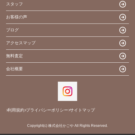
スタッフ
お客様の声
ブログ
アクセスマップ
無料査定
会社概要
利用規約
プライバシーポリシー
サイトマップ
Copyright(c) 株式会社かごや All Rights Reserved.