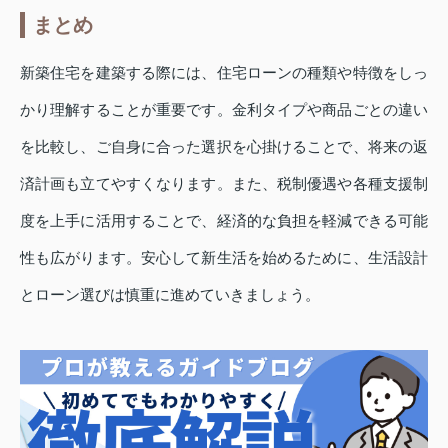
まとめ
新築住宅を建築する際には、住宅ローンの種類や特徴をしっ
かり理解することが重要です。金利タイプや商品ごとの違い
を比較し、ご自身に合った選択を心掛けることで、将来の返
済計画も立てやすくなります。また、税制優遇や各種支援制
度を上手に活用することで、経済的な負担を軽減できる可能
性も広がります。安心して新生活を始めるために、生活設計
とローン選びは慎重に進めていきましょう。