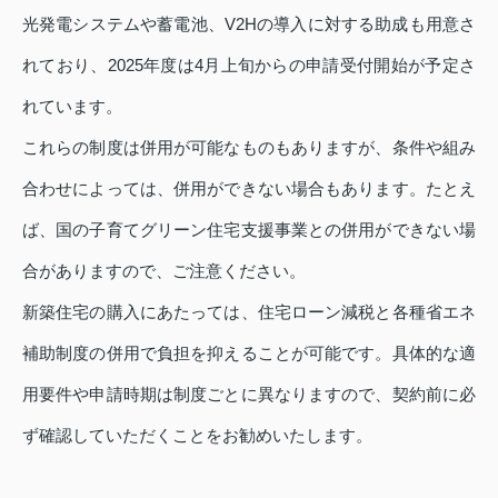
光発電システムや蓄電池、V2Hの導入に対する助成も用意さ
れており、2025年度は4月上旬からの申請受付開始が予定さ
れています。
これらの制度は併用が可能なものもありますが、条件や組み
合わせによっては、併用ができない場合もあります。たとえ
ば、国の子育てグリーン住宅支援事業との併用ができない場
合がありますので、ご注意ください。
新築住宅の購入にあたっては、住宅ローン減税と各種省エネ
補助制度の併用で負担を抑えることが可能です。具体的な適
用要件や申請時期は制度ごとに異なりますので、契約前に必
ず確認していただくことをお勧めいたします。