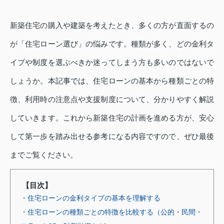
新築住宅の購入や建築を考えたとき、多くの方が直面するの
が「住宅ローン選び」の悩みです。種類が多く、どの金利タ
イプや制度を選ぶべきか迷ってしまう方も多いのではないで
しょうか。本記事では、住宅ローンの基本から種類ごとの特
徴、利用時の注意点や支援制度について、分かりやすく解説
していきます。これから新築住宅の計画を進める方が、安心
して第一歩を踏み出せる参考になる内容ですので、ぜひ最後
までご覧ください。
【目次】
・住宅ローンの金利タイプの基本を理解する
・住宅ローンの種類ごとの特徴を比較する（公的・民間・