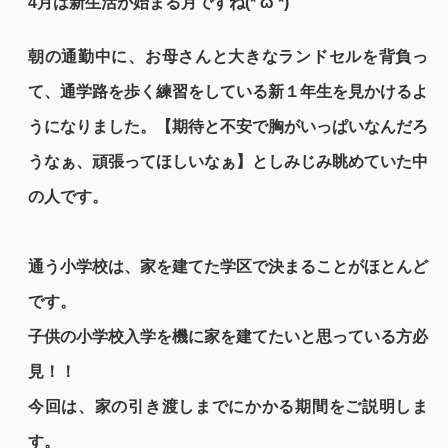
4月は新生活が始まる月ですね(*'ω'*)
朝の通勤中に、お母さんと大きなランドセルを背負っ
て、通学路を歩く練習をしている新１年生を見かけるよ
うになりました。【期待と不安で胸がいっぱいなんだろ
うなぁ、頑張ってほしいなぁ】としみじみ眺めていた中
の人です。
通う小学校は、家を建てた学区で決まることがほとんど
です。
子供の小学校入学を機に家を建てたいと思っている方必
見！！
今回は、家の引き渡しまでにかかる期間をご説明しま
す。