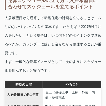
逆算スケジュールの立て方：入居希望日に
合わせてスケジュールを立てるポイント
入居希望日から逆算して新築住宅の計画を立てることは、ム
リのない住まいづくりの基本です。たとえば「2027年4月に
入居したい」という場合は、いつ何をどのタイミングで進め
るべきか、カレンダーに落とし込みながら整理することが重
要です。
まず、一般的な逆算イメージとして、次のようにスケジュー
ルを組んでおくと安心です：
時期の目安
やること
着工（基礎工事・上棟・外装・内
入居希望日の約1年前
装・各種検査）