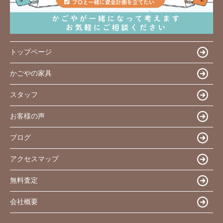
トップページ
かごやの家具
スタッフ
お客様の声
ブログ
アクセスマップ
無料査定
会社概要