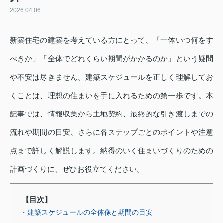
2026.04.06
新築住宅の建築を考えている方にとって、「一体いつ何をす
べきか」「全体でどれくらい期間がかかるのか」という疑問
や不安は尽きません。建築スケジュールを正しく理解してお
くことは、理想の住まいを手に入れるための第一歩です。本
記事では、情報収集から土地契約、最終的な引き渡しまでの
流れや期間の目安、さらに各ステップごとのポイントや注意
点まで詳しく解説します。納得のいく住まいづくりのための
計画づくりに、ぜひお役立てください。
【目次】
・建築スケジュールの全体像と期間の目安