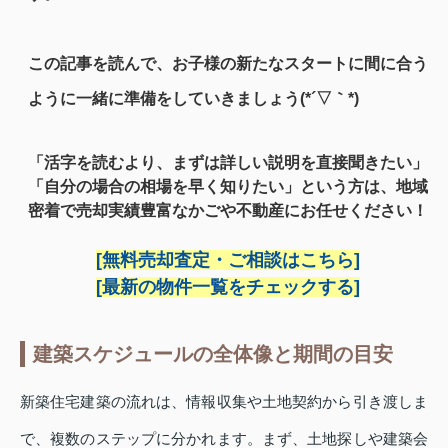
この記事を読んで、お子様の新たなスタートに間に合う
ように一緒に準備をしていきましょう(*´▽｀*)
「活字を読むより、まずは詳しい説明を直接聞きたい」
「自分の場合の相場を早く知りたい」という方は、地域
密着で売却実績豊富なかごや不動産にお任せください！
[無料売却査定・ご相談はこちら]
[最新の物件一覧をチェックする]
建築スケジュールの全体像と期間の目安
新築住宅建築の流れは、情報収集や土地契約から引き渡しま
で、複数のステップに分かれます。まず、土地探しや建築会