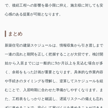
で、後続工程への影響を最小限に抑え、施主様に対しても安
心感のある提案が可能となります。
まとめ
新築住宅の建築スケジュールは、情報収集から引き渡しまで
一連の流れと期間を正しく把握することが大切です。検討開
始から入居までには一般的に9か月以上を見込む場合が多
く、余裕をもった計画が重要となります。具体的な作業内容
や手続きのタイミングを理解し、逆算してスケジュールを組
むことで、入居時期に合わせた準備がしやすくなります。ま
た、工程表をしっかりと確認し、遅延リスクへの備えも忘れ
ずに進めることで、安心して家づくりを進めることができま