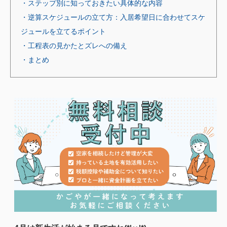
・ステップ別に知っておきたい具体的な内容
・逆算スケジュールの立て方：入居希望日に合わせてスケ
ジュールを立てるポイント
・工程表の見かたとズレへの備え
・まとめ