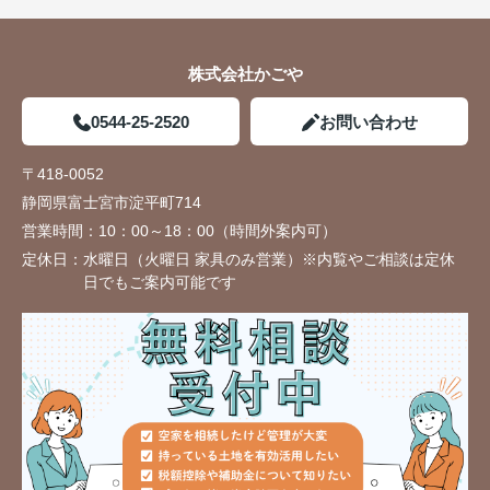
株式会社かごや
0544-25-2520
お問い合わせ
〒418-0052
静岡県富士宮市淀平町714
営業時間：
10：00～18：00（時間外案内可）
定休日：
水曜日（火曜日 家具のみ営業）※内覧やご相談は定休
日でもご案内可能です