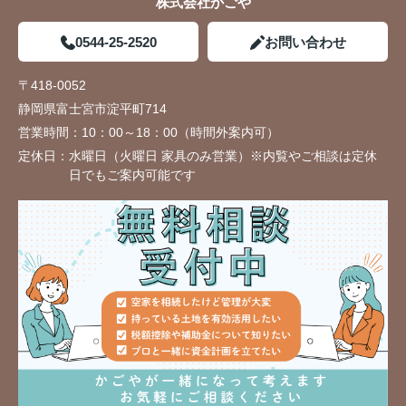
株式会社かごや
0544-25-2520
お問い合わせ
〒418-0052
静岡県富士宮市淀平町714
営業時間：
10：00～18：00（時間外案内可）
定休日：
水曜日（火曜日 家具のみ営業）※内覧やご相談は定休
日でもご案内可能です