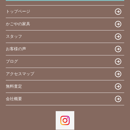
トップページ
かごやの家具
スタッフ
お客様の声
ブログ
アクセスマップ
無料査定
会社概要