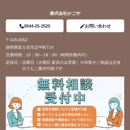
株式会社かごや
0544-25-2520
お問い合わせ
〒418-0052
静岡県富士宮市淀平町714
営業時間：
10：00～18：00（時間外案内可）
定休日：
水曜日（火曜日 家具のみ営業）※内覧やご相談は定休
日でもご案内可能です