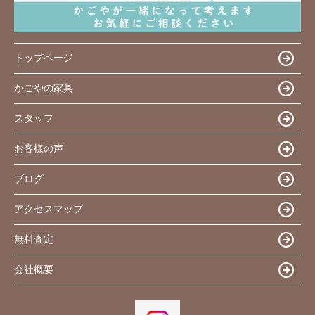
トップページ
かごやの家具
スタッフ
お客様の声
ブログ
アクセスマップ
無料査定
会社概要