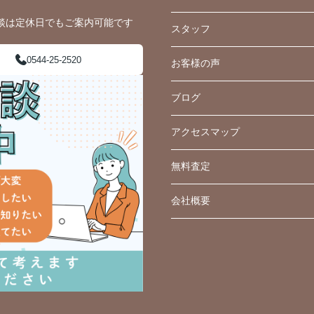
談は定休日でもご案内可能です
スタッフ
0544-25-2520
お客様の声
ブログ
アクセスマップ
無料査定
会社概要