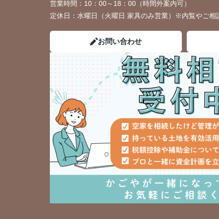
営業時間：
10：00～18：00（時間外案内可）
定休日：
水曜日（火曜日 家具のみ営業）※内覧やご相
お問い合わせ