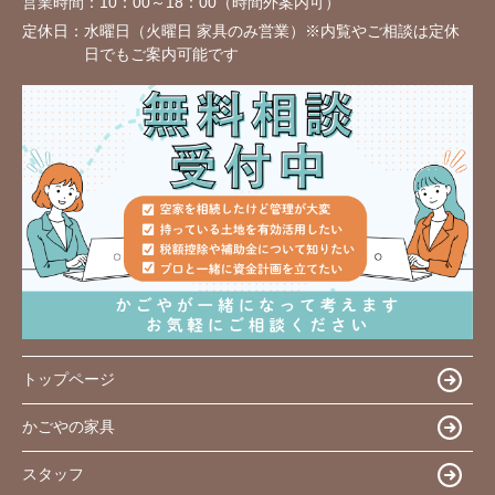
営業時間：
10：00～18：00（時間外案内可）
定休日：
水曜日（火曜日 家具のみ営業）※内覧やご相談は定休
日でもご案内可能です
トップページ
かごやの家具
スタッフ