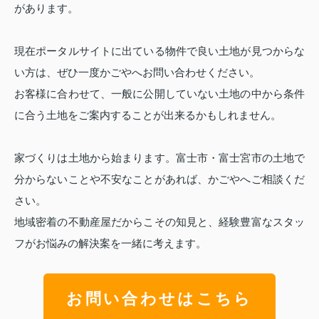
があります。
現在ポータルサイトに出ている物件で良い土地が見つからな
い方は、ぜひ一度かごやへお問い合わせください。
お客様に合わせて、一般に公開していない土地の中から条件
に合う土地をご案内することが出来るかもしれません。
家づくりは土地から始まります。富士市・富士宮市の土地で
分からないことや不安なことがあれば、かごやへご相談くだ
さい。
地域密着の不動産屋だからこその知見と、経験豊富なスタッ
フがお悩みの解決案を一緒に考えます。
お問い合わせはこちら