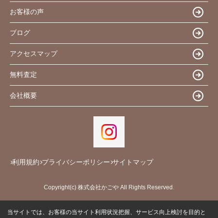
お客様の声
ブログ
アクセスマップ
無料査定
会社概要
利用規約
プライバシーポリシー
サイトマップ
Copyright(c) 株式会社かごや All Rights Reserved.
当サイトでは、お客様の当サイト利用状況把握、サービス向上検討を目的と